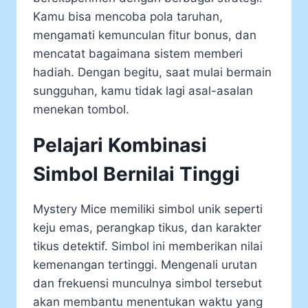
Kamu bisa mencoba pola taruhan,
mengamati kemunculan fitur bonus, dan
mencatat bagaimana sistem memberi
hadiah. Dengan begitu, saat mulai bermain
sungguhan, kamu tidak lagi asal-asalan
menekan tombol.
Pelajari Kombinasi
Simbol Bernilai Tinggi
Mystery Mice memiliki simbol unik seperti
keju emas, perangkap tikus, dan karakter
tikus detektif. Simbol ini memberikan nilai
kemenangan tertinggi. Mengenali urutan
dan frekuensi munculnya simbol tersebut
akan membantu menentukan waktu yang