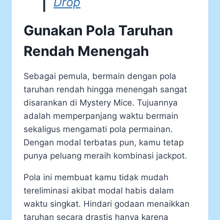
Drop
Gunakan Pola Taruhan
Rendah Menengah
Sebagai pemula, bermain dengan pola
taruhan rendah hingga menengah sangat
disarankan di Mystery Mice. Tujuannya
adalah memperpanjang waktu bermain
sekaligus mengamati pola permainan.
Dengan modal terbatas pun, kamu tetap
punya peluang meraih kombinasi jackpot.
Pola ini membuat kamu tidak mudah
tereliminasi akibat modal habis dalam
waktu singkat. Hindari godaan menaikkan
taruhan secara drastis hanya karena