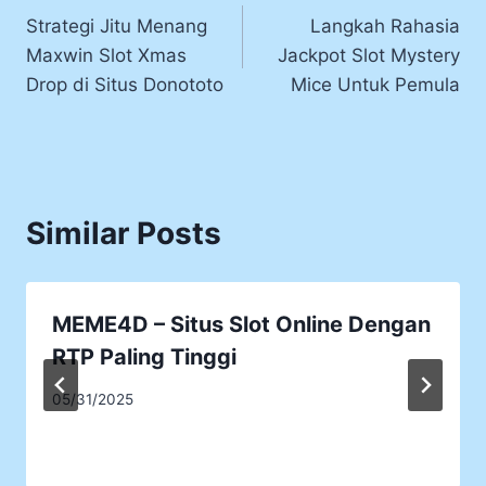
Strategi Jitu Menang
Langkah Rahasia
navigation
Maxwin Slot Xmas
Jackpot Slot Mystery
Drop di Situs Donototo
Mice Untuk Pemula
Similar Posts
MEME4D – Situs Slot Online Dengan
RTP Paling Tinggi
05/31/2025