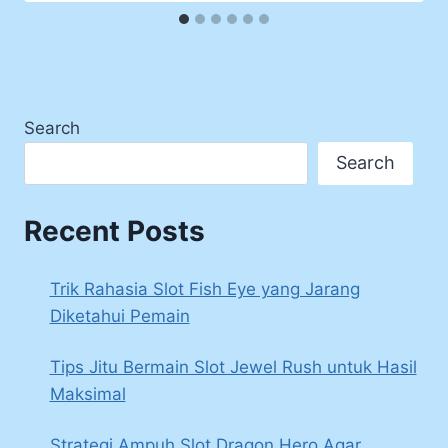
Search
Search
Recent Posts
Trik Rahasia Slot Fish Eye yang Jarang
Diketahui Pemain
Tips Jitu Bermain Slot Jewel Rush untuk Hasil
Maksimal
Strategi Ampuh Slot Dragon Hero Agar