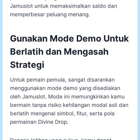
Jamuslot untuk memaksimalkan saldo dan
memperbesar peluang menang.
Gunakan Mode Demo Untuk
Berlatih dan Mengasah
Strategi
Untuk pemain pemula, sangat disarankan
menggunakan mode demo yang disediakan
oleh Jamuslot. Mode ini memungkinkan kamu
bermain tanpa risiko kehilangan modal asli dan
berlatih mengenal simbol, fitur, serta pola
permainan Divine Drop.