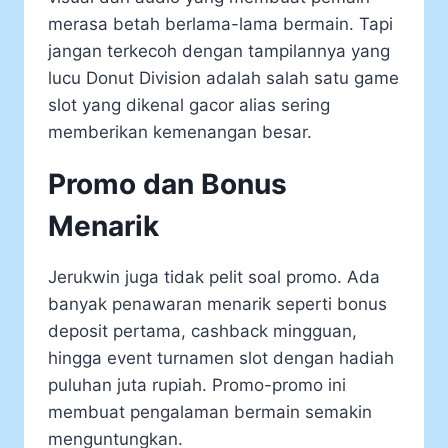
merasa betah berlama-lama bermain. Tapi
jangan terkecoh dengan tampilannya yang
lucu Donut Division adalah salah satu game
slot yang dikenal gacor alias sering
memberikan kemenangan besar.
Promo dan Bonus
Menarik
Jerukwin juga tidak pelit soal promo. Ada
banyak penawaran menarik seperti bonus
deposit pertama, cashback mingguan,
hingga event turnamen slot dengan hadiah
puluhan juta rupiah. Promo-promo ini
membuat pengalaman bermain semakin
menguntungkan.