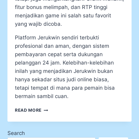
fitur bonus melimpah, dan RTP tinggi
menjadikan game ini salah satu favorit
yang wajib dicoba.
Platform Jerukwin sendiri terbukti
profesional dan aman, dengan sistem
pembayaran cepat serta dukungan
pelanggan 24 jam. Kelebihan-kelebihan
inilah yang menjadikan Jerukwin bukan
hanya sekadar situs judi online biasa,
tetapi tempat di mana para pemain bisa
bermain sambil cuan.
JERUKWIN
READ MORE
–
SITUS
GACOR
Search
SLOT