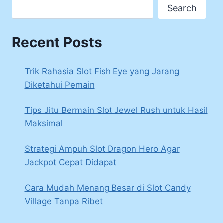
DONUT
Search
DIVISION
DIJAMIN
CUAN
Recent Posts
Trik Rahasia Slot Fish Eye yang Jarang
Diketahui Pemain
Tips Jitu Bermain Slot Jewel Rush untuk Hasil
Maksimal
Strategi Ampuh Slot Dragon Hero Agar
Jackpot Cepat Didapat
Cara Mudah Menang Besar di Slot Candy
Village Tanpa Ribet