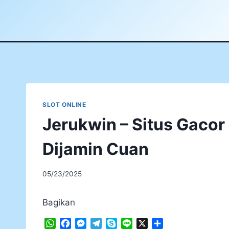
Skip
to
content
SLOT ONLINE
Jerukwin – Situs Gacor 
Dijamin Cuan
05/23/2025
Bagikan
W
F
M
T
S
L
X
S