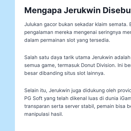
Mengapa Jerukwin Disebut
Julukan gacor bukan sekadar klaim semata.
pengalaman mereka mengenai seringnya mend
dalam permainan slot yang tersedia.
Salah satu daya tarik utama Jerukwin adalah 
semua game, termasuk Donut Division. Ini be
besar dibanding situs slot lainnya.
Selain itu, Jerukwin juga didukung oleh prov
PG Soft yang telah dikenal luas di dunia iGam
transparan serta server stabil, pemain bisa
manipulasi hasil.