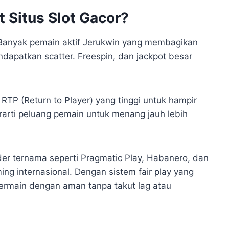
 Situs Slot Gacor?
 Banyak pemain aktif Jerukwin yang membagikan
apatkan scatter. Freespin, dan jackpot besar
RTP (Return to Player) yang tinggi untuk hampir
rarti peluang pemain untuk menang jauh lebih
ider ternama seperti Pragmatic Play, Habanero, dan
ing internasional. Dengan sistem fair play yang
 bermain dengan aman tanpa takut lag atau