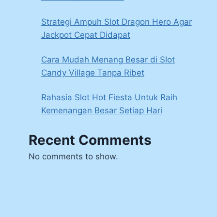
Strategi Ampuh Slot Dragon Hero Agar
Jackpot Cepat Didapat
Cara Mudah Menang Besar di Slot
Candy Village Tanpa Ribet
Rahasia Slot Hot Fiesta Untuk Raih
Kemenangan Besar Setiap Hari
Recent Comments
No comments to show.