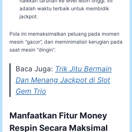
naikkan taruhan ke level lebih tinggi. Ini
adalah waktu terbaik untuk membidik
jackpot.
Pola ini memaksimalkan peluang pada momen
mesin “gacor”, dan meminimalisir kerugian pada
saat mesin “dingin”.
Baca Juga:
Trik Jitu Bermain
Dan Menang Jackpot di Slot
Gem Trio
Manfaatkan Fitur Money
Respin Secara Maksimal