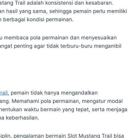
stang Trail adalah konsistensi dan kesabaran.
 hasil yang sama, sehingga pemain perlu memiliki
m berbagai kondisi permainan.
pu membaca pola permainan dan menyesuaikan
sangat penting agar tidak terburu-buru mengambil
rail
, pemain tidak hanya mengandalkan
atang. Memahami pola permainan, mengatur modal
nentukan waktu bermain yang tepat, serta menjaga
a keberhasilan.
iplin, pengalaman bermain Slot Mustang Trail bisa