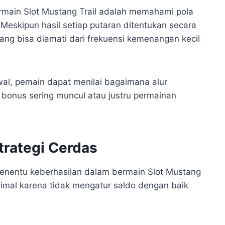
rmain Slot Mustang Trail adalah memahami pola
 Meskipun hasil setiap putaran ditentukan secara
yang bisa diamati dari frekuensi kemenangan kecil
l, pemain dapat menilai bagaimana alur
 bonus sering muncul atau justru permainan
rategi Cerdas
penentu keberhasilan dalam bermain Slot Mustang
simal karena tidak mengatur saldo dengan baik