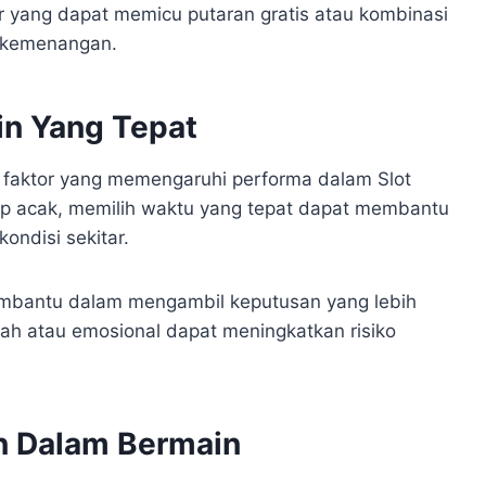
er yang dapat memicu putaran gratis atau kombinasi
 kemenangan.
n Yang Tepat
 faktor yang memengaruhi performa dalam Slot
tap acak, memilih waktu yang tepat dapat membantu
ondisi sekitar.
membantu dalam mengambil keputusan yang lebih
lah atau emosional dapat meningkatkan risiko
n Dalam Bermain