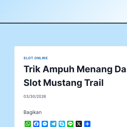
Skip
to
content
SLOT ONLINE
Trik Ampuh Menang Dan
Slot Mustang Trail
03/30/2026
Bagikan
W
F
M
T
S
L
X
S