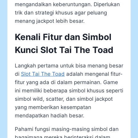
mengandalkan keberuntungan. Diperlukan
trik dan strategi khusus agar peluang
menang jackpot lebih besar.
Kenali Fitur dan Simbol
Kunci Slot Tai The Toad
Langkah pertama untuk bisa menang besar
di
Slot Tai The Toad
adalah mengenal fitur-
fitur yang ada di dalam permainan. Game
ini memiliki beberapa simbol khusus seperti
simbol wild, scatter, dan simbol jackpot
yang memberikan kesempatan
mendapatkan hadiah besar.
Pahami fungsi masing-masing simbol dan
bagaimana mereka berinteraksi dalam