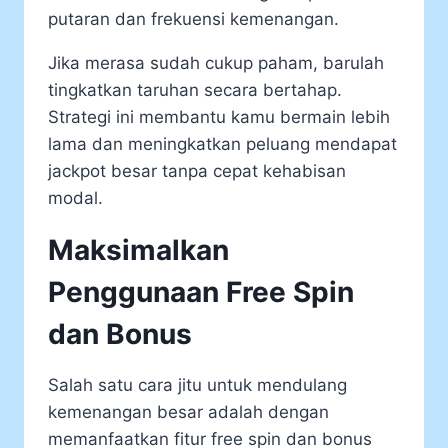
putaran dan frekuensi kemenangan.
Jika merasa sudah cukup paham, barulah
tingkatkan taruhan secara bertahap.
Strategi ini membantu kamu bermain lebih
lama dan meningkatkan peluang mendapat
jackpot besar tanpa cepat kehabisan
modal.
Maksimalkan
Penggunaan Free Spin
dan Bonus
Salah satu cara jitu untuk mendulang
kemenangan besar adalah dengan
memanfaatkan fitur free spin dan bonus