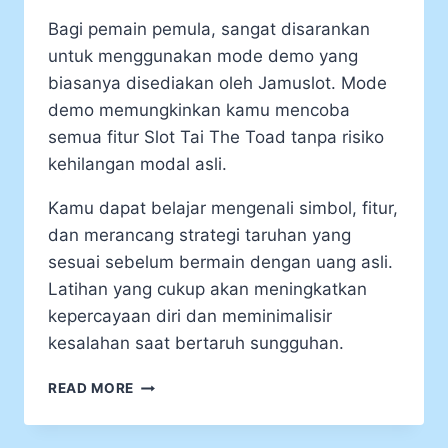
Bagi pemain pemula, sangat disarankan
untuk menggunakan mode demo yang
biasanya disediakan oleh Jamuslot. Mode
demo memungkinkan kamu mencoba
semua fitur Slot Tai The Toad tanpa risiko
kehilangan modal asli.
Kamu dapat belajar mengenali simbol, fitur,
dan merancang strategi taruhan yang
sesuai sebelum bermain dengan uang asli.
Latihan yang cukup akan meningkatkan
kepercayaan diri dan meminimalisir
kesalahan saat bertaruh sungguhan.
JAMUSLOT
READ MORE
–
TRIK
JITU