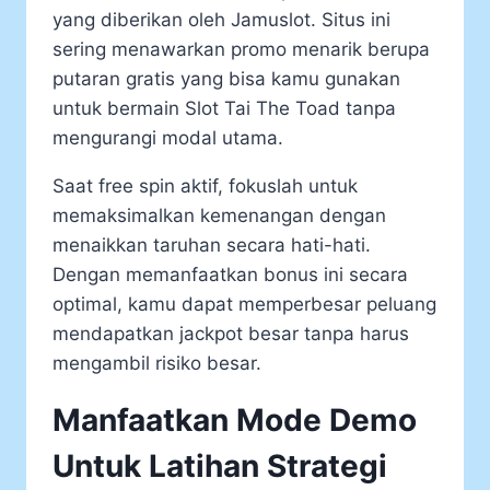
yang diberikan oleh Jamuslot. Situs ini
sering menawarkan promo menarik berupa
putaran gratis yang bisa kamu gunakan
untuk bermain Slot Tai The Toad tanpa
mengurangi modal utama.
Saat free spin aktif, fokuslah untuk
memaksimalkan kemenangan dengan
menaikkan taruhan secara hati-hati.
Dengan memanfaatkan bonus ini secara
optimal, kamu dapat memperbesar peluang
mendapatkan jackpot besar tanpa harus
mengambil risiko besar.
Manfaatkan Mode Demo
Untuk Latihan Strategi