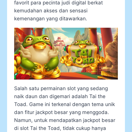
favorit para pecinta judi digital berkat
kemudahan akses dan sensasi
kemenangan yang ditawarkan.
Salah satu permainan slot yang sedang
naik daun dan digemari adalah Tai the
Toad. Game ini terkenal dengan tema unik
dan fitur jackpot besar yang menggoda.
Namun, untuk mendapatkan jackpot besar
di slot Tai the Toad, tidak cukup hanya