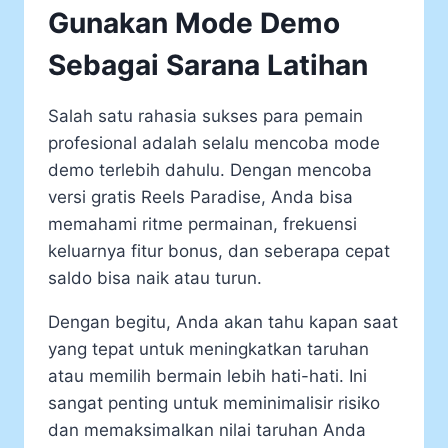
Gunakan Mode Demo
Sebagai Sarana Latihan
Salah satu rahasia sukses para pemain
profesional adalah selalu mencoba mode
demo terlebih dahulu. Dengan mencoba
versi gratis Reels Paradise, Anda bisa
memahami ritme permainan, frekuensi
keluarnya fitur bonus, dan seberapa cepat
saldo bisa naik atau turun.
Dengan begitu, Anda akan tahu kapan saat
yang tepat untuk meningkatkan taruhan
atau memilih bermain lebih hati-hati. Ini
sangat penting untuk meminimalisir risiko
dan memaksimalkan nilai taruhan Anda