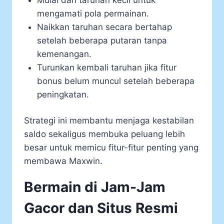
mengamati pola permainan.
Naikkan taruhan secara bertahap
setelah beberapa putaran tanpa
kemenangan.
Turunkan kembali taruhan jika fitur
bonus belum muncul setelah beberapa
peningkatan.
Strategi ini membantu menjaga kestabilan
saldo sekaligus membuka peluang lebih
besar untuk memicu fitur-fitur penting yang
membawa Maxwin.
Bermain di Jam-Jam
Gacor dan Situs Resmi