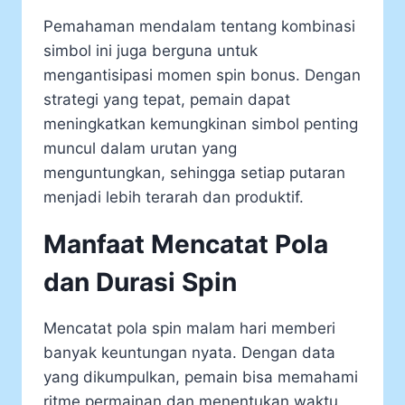
Pemahaman mendalam tentang kombinasi
simbol ini juga berguna untuk
mengantisipasi momen spin bonus. Dengan
strategi yang tepat, pemain dapat
meningkatkan kemungkinan simbol penting
muncul dalam urutan yang
menguntungkan, sehingga setiap putaran
menjadi lebih terarah dan produktif.
Manfaat Mencatat Pola
dan Durasi Spin
Mencatat pola spin malam hari memberi
banyak keuntungan nyata. Dengan data
yang dikumpulkan, pemain bisa memahami
ritme permainan dan menentukan waktu