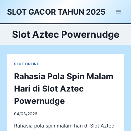
Skip
SLOT GACOR TAHUN 2025
to
content
Slot Aztec Powernudge
SLOT ONLINE
Rahasia Pola Spin Malam
Hari di Slot Aztec
Powernudge
04/03/2026
Rahasia pola spin malam hari di Slot Aztec