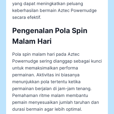
yang dapat meningkatkan peluang
keberhasilan bermain Aztec Powernudge
secara efektif.
Pengenalan Pola Spin
Malam Hari
Pola spin malam hari pada Aztec
Powernudge sering dianggap sebagai kunci
untuk memaksimalkan performa
permainan. Aktivitas ini biasanya
menunjukkan pola tertentu ketika
permainan berjalan di jam-jam tenang.
Pemahaman ritme malam membantu
pemain menyesuaikan jumlah taruhan dan
durasi bermain agar lebih optimal.