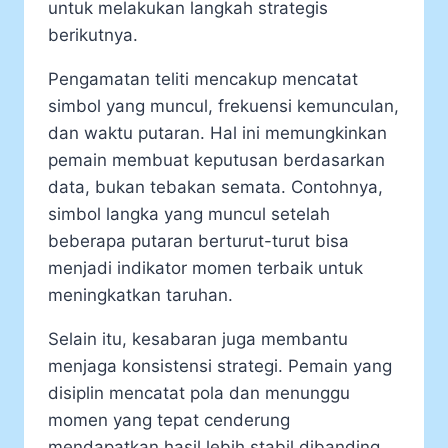
untuk melakukan langkah strategis
berikutnya.
Pengamatan teliti mencakup mencatat
simbol yang muncul, frekuensi kemunculan,
dan waktu putaran. Hal ini memungkinkan
pemain membuat keputusan berdasarkan
data, bukan tebakan semata. Contohnya,
simbol langka yang muncul setelah
beberapa putaran berturut-turut bisa
menjadi indikator momen terbaik untuk
meningkatkan taruhan.
Selain itu, kesabaran juga membantu
menjaga konsistensi strategi. Pemain yang
disiplin mencatat pola dan menunggu
momen yang tepat cenderung
mendapatkan hasil lebih stabil dibanding