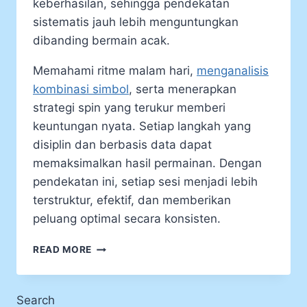
keberhasilan, sehingga pendekatan
sistematis jauh lebih menguntungkan
dibanding bermain acak.
Memahami ritme malam hari,
menganalisis
kombinasi simbol
, serta menerapkan
strategi spin yang terukur memberi
keuntungan nyata. Setiap langkah yang
disiplin dan berbasis data dapat
memaksimalkan hasil permainan. Dengan
pendekatan ini, setiap sesi menjadi lebih
terstruktur, efektif, dan memberikan
peluang optimal secara konsisten.
RAHASIA
READ MORE
POLA
SPIN
MALAM
Search
HARI