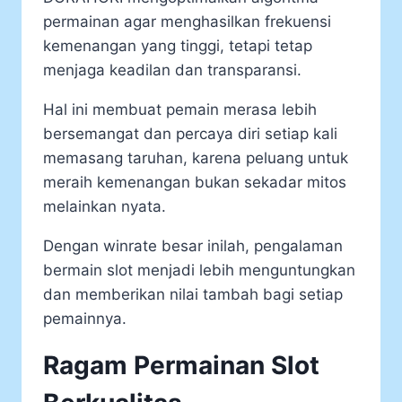
permainan agar menghasilkan frekuensi
kemenangan yang tinggi, tetapi tetap
menjaga keadilan dan transparansi.
Hal ini membuat pemain merasa lebih
bersemangat dan percaya diri setiap kali
memasang taruhan, karena peluang untuk
meraih kemenangan bukan sekadar mitos
melainkan nyata.
Dengan winrate besar inilah, pengalaman
bermain slot menjadi lebih menguntungkan
dan memberikan nilai tambah bagi setiap
pemainnya.
Ragam Permainan Slot