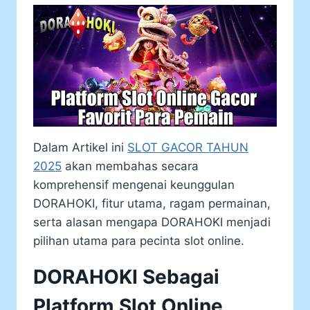
Dalam Artikel ini
SLOT GACOR TAHUN
2025
akan membahas secara
komprehensif mengenai keunggulan
DORAHOKI, fitur utama, ragam permainan,
serta alasan mengapa DORAHOKI menjadi
pilihan utama para pecinta slot online.
DORAHOKI Sebagai
Platform Slot Online