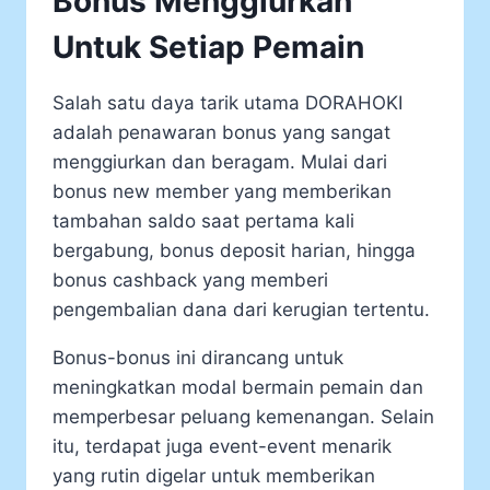
Bonus Menggiurkan
Untuk Setiap Pemain
Salah satu daya tarik utama DORAHOKI
adalah penawaran bonus yang sangat
menggiurkan dan beragam. Mulai dari
bonus new member yang memberikan
tambahan saldo saat pertama kali
bergabung, bonus deposit harian, hingga
bonus cashback yang memberi
pengembalian dana dari kerugian tertentu.
Bonus-bonus ini dirancang untuk
meningkatkan modal bermain pemain dan
memperbesar peluang kemenangan. Selain
itu, terdapat juga event-event menarik
yang rutin digelar untuk memberikan