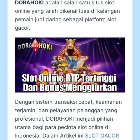
DORAHOKI
adalah salah satu situs slot
online yang telah dikenal luas di kalangan
pemain judi daring sebagai platform slot
gacor.
Dengan sistem transaksi cepat, keamanan
terjamin, dan pelayanan pelanggan yang
profesional, DORAHOKI menjadi pilihan
utama bagi para pecinta slot online di
Indonesia. Dalam Artikel ini
SLOT GACOR