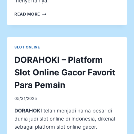
menyertainya.
DORAHOKI
READ MORE
–
TEMPAT
SLOT
GACOR
TERBAIK
SLOT ONLINE
DENGAN
RTP
DORAHOKI – Platform
TINGGI
Slot Online Gacor Favorit
Para Pemain
05/31/2025
DORAHOKI
telah menjadi nama besar di
dunia judi slot online di Indonesia, dikenal
sebagai platform slot online gacor.