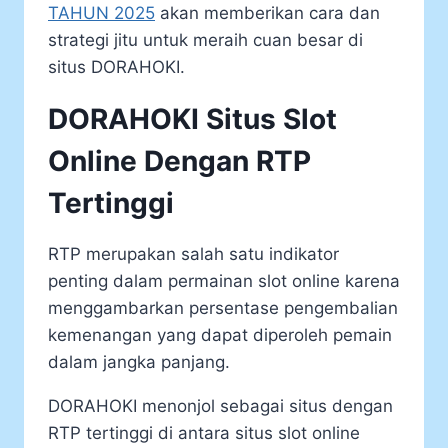
TAHUN 2025
akan memberikan cara dan
strategi jitu untuk meraih cuan besar di
situs DORAHOKI.
DORAHOKI Situs Slot
Online Dengan RTP
Tertinggi
RTP merupakan salah satu indikator
penting dalam permainan slot online karena
menggambarkan persentase pengembalian
kemenangan yang dapat diperoleh pemain
dalam jangka panjang.
DORAHOKI menonjol sebagai situs dengan
RTP tertinggi di antara situs slot online