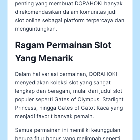
penting yang membuat DORAHOKI banyak
direkomendasikan dalam komunitas judi
slot online sebagai platform terpercaya dan
menguntungkan.
Ragam Permainan Slot
Yang Menarik
Dalam hal variasi permainan, DORAHOKI
menyediakan koleksi slot yang sangat
lengkap dan beragam, mulai dari judul slot
populer seperti Gates of Olympus, Starlight
Princess, hingga Gates of Gatot Kaca yang
menjadi favorit banyak pemain.
Semua permainan ini memiliki keunggulan
berupa fitur bonus yang melimpah seperti