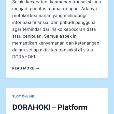
Selain kecepatan, keamanan transaksi juga
menjadi prioritas utama, dengan. Adanya
protokol keamanan yang melindungi
informasi finansial dan pribadi pengguna
agar terhindar dari risiko kebocoran data
atau penipuan. Semua aspek ini
memastikan kenyamanan dan ketenangan
dalam setiap aktivitas transaksi di situs
DORAHOKI.
DORAHOKI
READ MORE
–
SLOT
ONLINE
RTP
TERTINGGI
SLOT ONLINE
DAN
BONUS
DORAHOKI – Platform
MENGGIURKAN