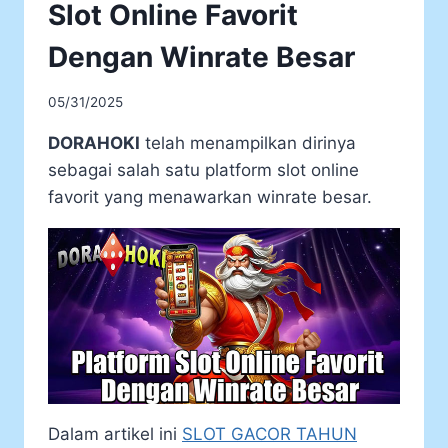
Slot Online Favorit
Dengan Winrate Besar
05/31/2025
DORAHOKI
telah menampilkan dirinya
sebagai salah satu platform slot online
favorit yang menawarkan winrate besar.
Dalam artikel ini
SLOT GACOR TAHUN