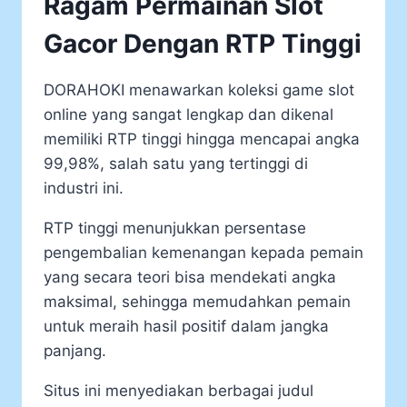
Ragam Permainan Slot
Gacor Dengan RTP Tinggi
DORAHOKI menawarkan koleksi game slot
online yang sangat lengkap dan dikenal
memiliki RTP tinggi hingga mencapai angka
99,98%, salah satu yang tertinggi di
industri ini.
RTP tinggi menunjukkan persentase
pengembalian kemenangan kepada pemain
yang secara teori bisa mendekati angka
maksimal, sehingga memudahkan pemain
untuk meraih hasil positif dalam jangka
panjang.
Situs ini menyediakan berbagai judul