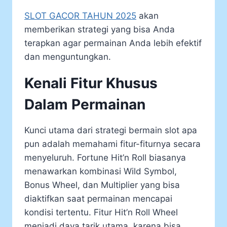
SLOT GACOR TAHUN 2025
akan
memberikan strategi yang bisa Anda
terapkan agar permainan Anda lebih efektif
dan menguntungkan.
Kenali Fitur Khusus
Dalam Permainan
Kunci utama dari strategi bermain slot apa
pun adalah memahami fitur-fiturnya secara
menyeluruh. Fortune Hit’n Roll biasanya
menawarkan kombinasi Wild Symbol,
Bonus Wheel, dan Multiplier yang bisa
diaktifkan saat permainan mencapai
kondisi tertentu. Fitur Hit’n Roll Wheel
menjadi daya tarik utama, karena bisa