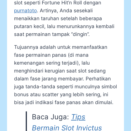
slot seperti Fortune Hit’n Roll dengan
purnatoto
. Artinya, Anda sesekali
menaikkan taruhan setelah beberapa
putaran kecil, lalu menurunkannya kembali
saat permainan tampak “dingin”.
Tujuannya adalah untuk memanfaatkan
fase permainan panas (di mana
kemenangan sering terjadi), lalu
menghindari kerugian saat slot sedang
dalam fase jarang membayar. Perhatikan
juga tanda-tanda seperti munculnya simbol
bonus atau scatter yang lebih sering, ini
bisa jadi indikasi fase panas akan dimulai.
Baca Juga:
Tips
Bermain Slot Invictus