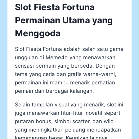
Slot Fiesta Fortuna
Permainan Utama yang
Menggoda
Slot Fiesta Fortuna adalah salah satu game
unggulan di Meme4d yang menawarkan
sensasi bermain yang berbeda. Dengan
tema yang ceria dan grafis warna-warni,
permainan ini mampu menarik perhatian
pemain dari berbagai kalangan.
Selain tampilan visual yang menarik, slot ini
juga menawarkan fitur-fitur inovatif seperti
putaran bonus, simbol scatter, dan wild
yang meningkatkan peluang mendapatkan
kemenangan besar. Keunikan lainnya