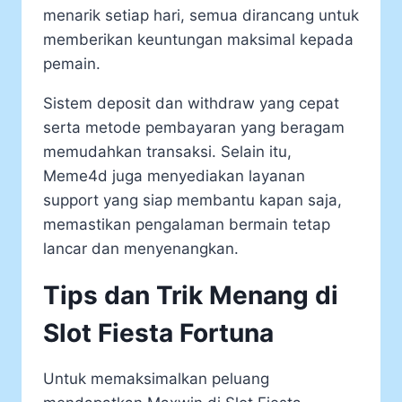
menarik setiap hari, semua dirancang untuk
memberikan keuntungan maksimal kepada
pemain.
Sistem deposit dan withdraw yang cepat
serta metode pembayaran yang beragam
memudahkan transaksi. Selain itu,
Meme4d juga menyediakan layanan
support yang siap membantu kapan saja,
memastikan pengalaman bermain tetap
lancar dan menyenangkan.
Tips dan Trik Menang di
Slot Fiesta Fortuna
Untuk memaksimalkan peluang