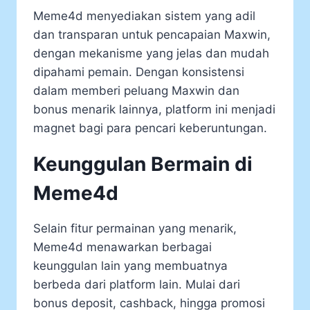
Meme4d menyediakan sistem yang adil
dan transparan untuk pencapaian Maxwin,
dengan mekanisme yang jelas dan mudah
dipahami pemain. Dengan konsistensi
dalam memberi peluang Maxwin dan
bonus menarik lainnya, platform ini menjadi
magnet bagi para pencari keberuntungan.
Keunggulan Bermain di
Meme4d
Selain fitur permainan yang menarik,
Meme4d menawarkan berbagai
keunggulan lain yang membuatnya
berbeda dari platform lain. Mulai dari
bonus deposit, cashback, hingga promosi